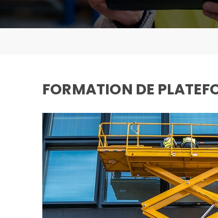
FORMATION DE PLATEFO