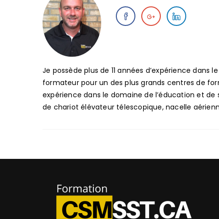
Je possède plus de 11 années d’expérience dans le
formateur pour un des plus grands centres de for
expérience dans le domaine de l’éducation et de 
de chariot élévateur télescopique, nacelle aérien