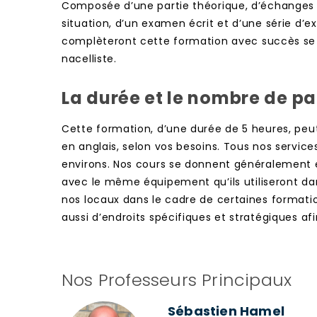
Composée d’une partie théorique, d’échanges et
situation, d’un examen écrit et d’une série d’e
complèteront cette formation avec succès se
nacelliste.
La durée et le nombre de pa
Cette formation, d’une durée de 5 heures, peut 
en anglais, selon vos besoins. Tous nos service
environs. Nos cours se donnent généralement en 
avec le même équipement qu’ils utiliseront dan
nos locaux dans le cadre de certaines formatio
aussi d’endroits spécifiques et stratégiques af
Nos Professeurs Principaux
Sébastien Hamel