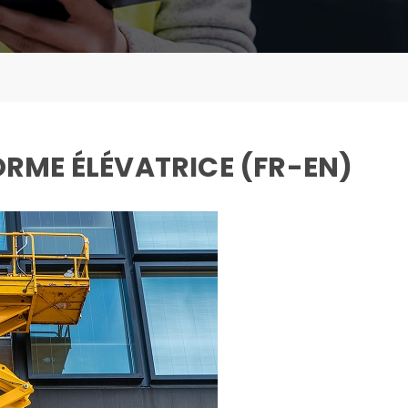
RME ÉLÉVATRICE (FR-EN)