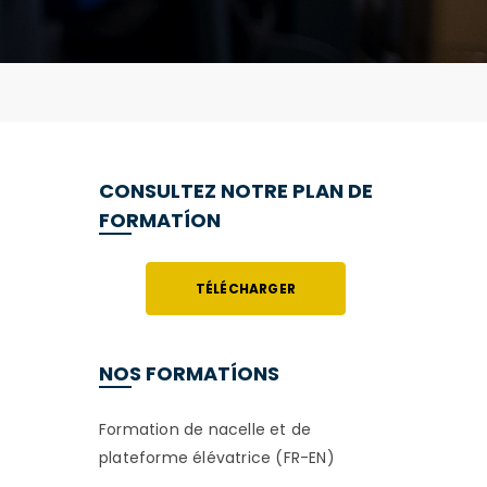
CONSULTEZ NOTRE PLAN DE
FORMATÍON
TÉLÉCHARGER
NOS FORMATÍONS
Formation de nacelle et de
plateforme élévatrice (FR-EN)