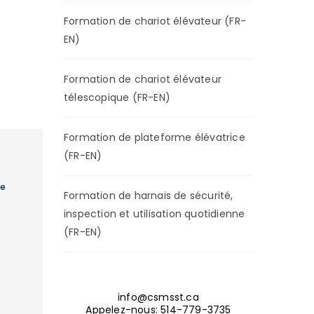
Formation de chariot élévateur (FR-
EN)
Formation de chariot élévateur
télescopique (FR-EN)
Formation de plateforme élévatrice
(FR-EN)
de
Formation de harnais de sécurité,
inspection et utilisation quotidienne
(FR-EN)
info@csmsst.ca
Appelez-nous: 514-779-3735